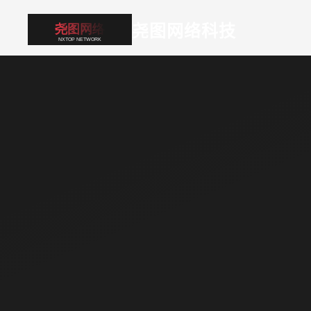
尧图网络科技