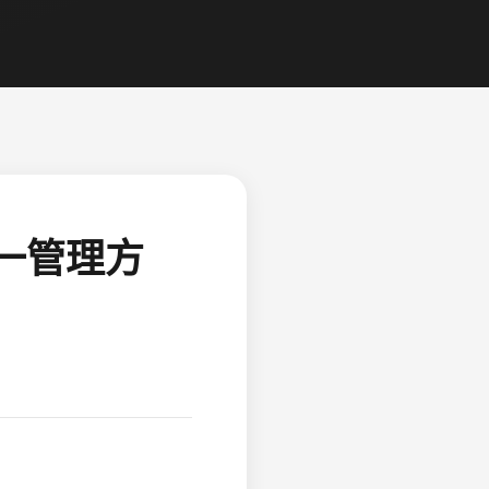
库统一管理方