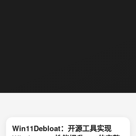
Win11Debloat：开源工具实现