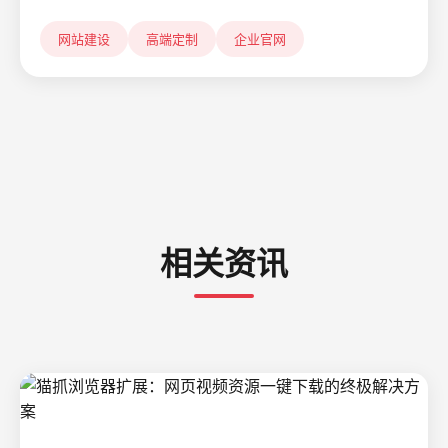
网站建设
高端定制
企业官网
相关资讯