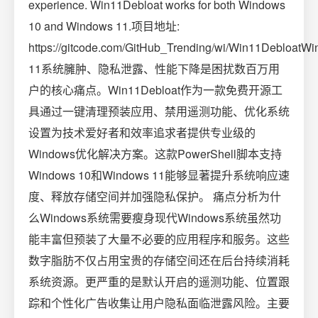
experience. Win11Debloat works for both Windows
10 and Windows 11.项目地址:
https://gitcode.com/GitHub_Trending/wi/Win11DebloatW
11系统臃肿、隐私泄露、性能下降是困扰数百万用
户的核心痛点。Win11Debloat作为一款免费开源工
具通过一键清理预装应用、禁用遥测功能、优化系统
设置为技术爱好者和效率追求者提供专业级的
Windows优化解决方案。这款PowerShell脚本支持
Windows 10和Windows 11能够显著提升系统响应速
度、释放存储空间并加强隐私保护。 痛点分析为什
么Windows系统需要瘦身现代Windows系统虽然功
能丰富但预装了大量不必要的应用程序和服务。这些
数字脂肪不仅占用宝贵的存储空间还在后台持续消耗
系统资源。更严重的是默认开启的遥测功能、位置跟
踪和个性化广告收集让用户隐私面临泄露风险。主要