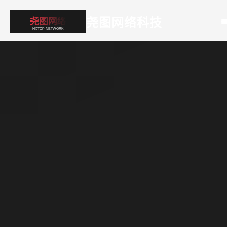
尧图网络科技