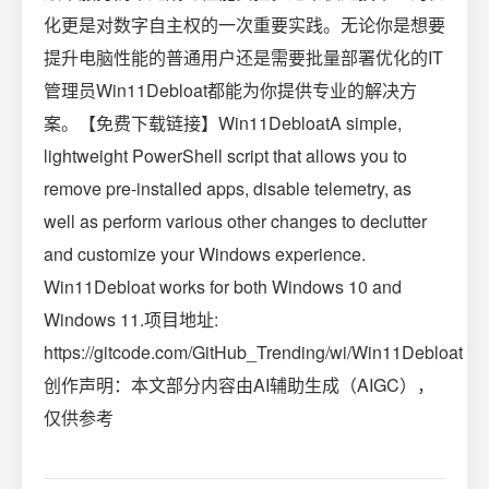
化更是对数字自主权的一次重要实践。无论你是想要
提升电脑性能的普通用户还是需要批量部署优化的IT
管理员Win11Debloat都能为你提供专业的解决方
案。【免费下载链接】Win11DebloatA simple,
lightweight PowerShell script that allows you to
remove pre-installed apps, disable telemetry, as
well as perform various other changes to declutter
and customize your Windows experience.
Win11Debloat works for both Windows 10 and
Windows 11.项目地址:
https://gitcode.com/GitHub_Trending/wi/Win11Debloat
创作声明：本文部分内容由AI辅助生成（AIGC），
仅供参考