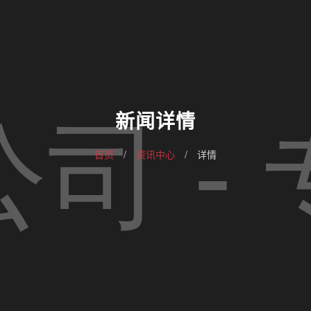
新闻详情
首页
/
资讯中心
/
详情