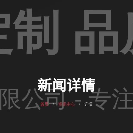
新闻详情
首页
/
资讯中心
/
详情