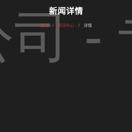
新闻详情
首页
/
资讯中心
/
详情