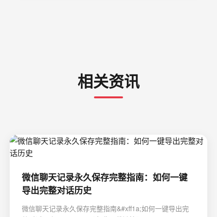
相关资讯
微信聊天记录永久保存完整指南：如何一键
导出完整对话历史
微信聊天记录永久保存完整指南&#xff1a;如何一键导出完