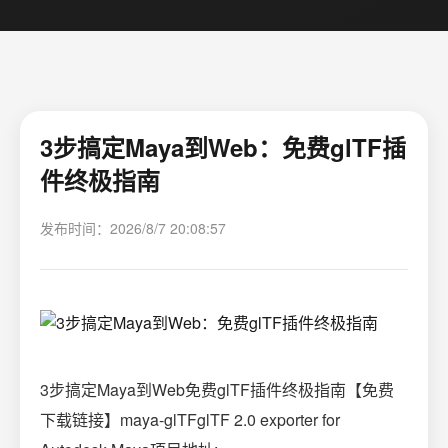
3步搞定Maya到Web：免费glTF插
件终极指南
发布时间：2026/8/7 20:08:57
3步搞定Maya到Web免费glTF插件终极指南【免费
下载链接】maya-glTFglTF 2.0 exporter for