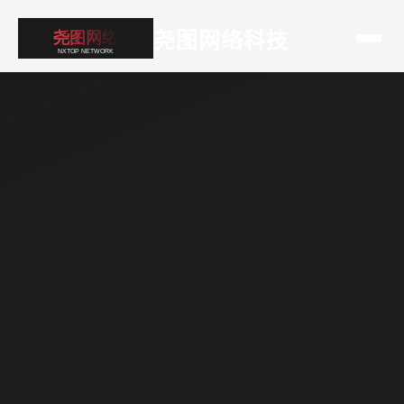
尧图网络科技