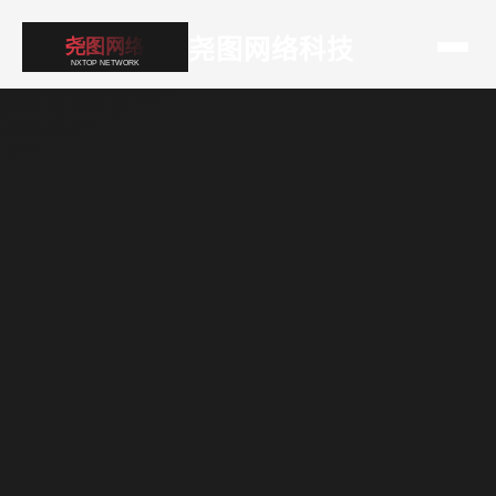
尧图网络科技