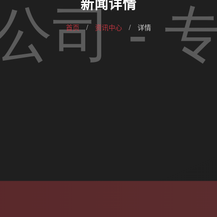
新闻详情
首页
/
资讯中心
/
详情