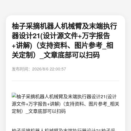
柚子采摘机器人机械臂及末端执行
器设计21(设计源文件+万字报告
+讲解)（支持资料、图片参考_相
关定制）_文章底部可以扫码
发布时间：2026/8/6 22:00:57
柚子采摘机器人机械臂及末端执行器设计21柚子采