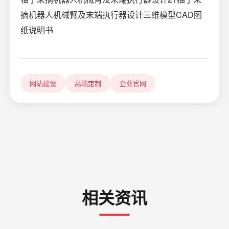
摘机器人机械臂及末端执行器设计三维模型CAD图
纸说明书
网站建设
高端定制
企业官网
相关资讯