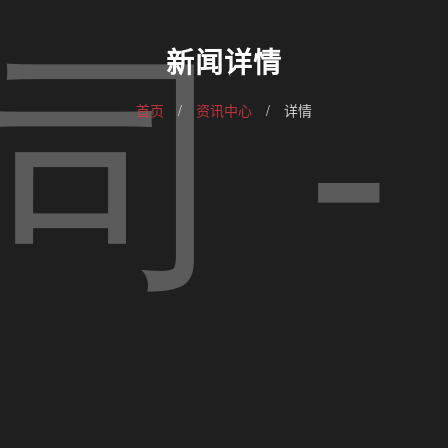
新闻详情
首页
/
资讯中心
/
详情