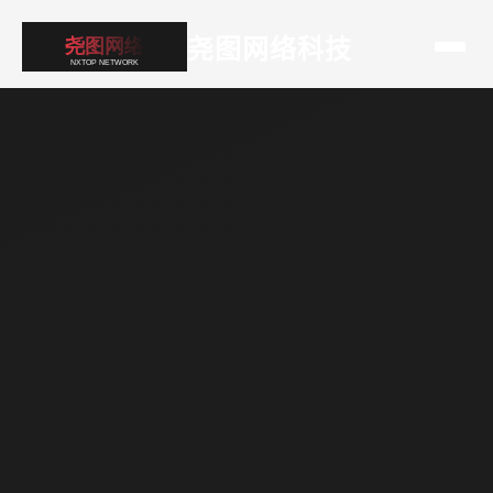
尧图网络科技