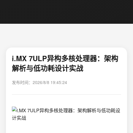
i.MX 7ULP异构多核处理器：架构
解析与低功耗设计实战
发布时间：2026/8/8 19:45:24