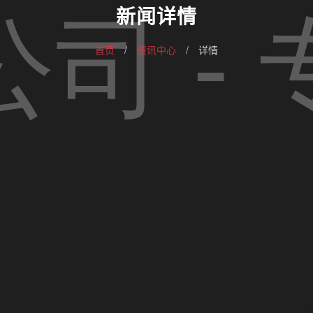
新闻详情
首页
/
资讯中心
/
详情