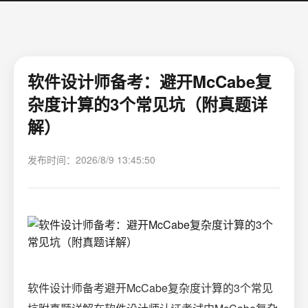
软件设计师备考：避开McCabe复
杂度计算的3个常见坑（附真题详
解）
发布时间：2026/8/9 13:45:50
软件设计师备考避开McCabe复杂度计算的3个常见