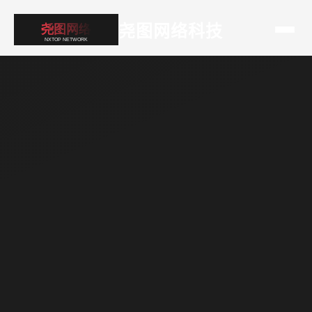
尧图网络科技