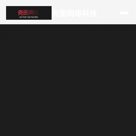
尧图网络科技