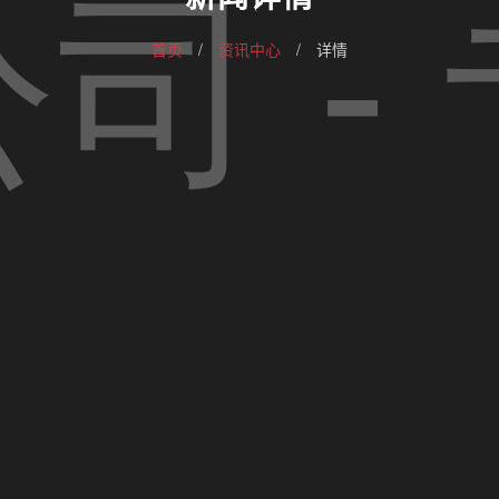
首页
/
资讯中心
/
详情