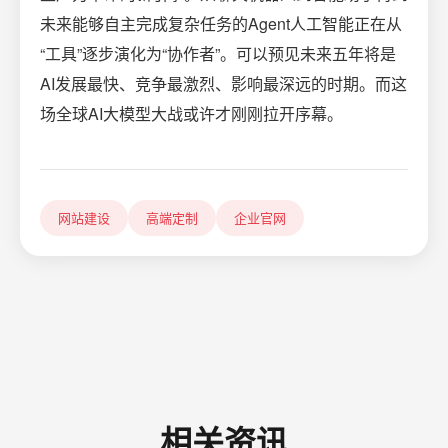
未来能够自主完成复杂任务的Agent人工智能正在从
“工具”逐步演化为“协作者”。可以预见未来五年将是
AI发展最快、竞争最激烈、影响最深远的时期。而这
场全球AI大模型大战或许才刚刚拉开序幕。
网站建设
高端定制
企业官网
相关资讯