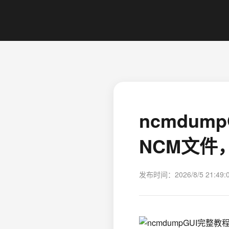
ncmdu
NCM文件
发布时间：2026/8/5 21:49: