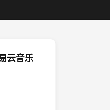
网易云音乐