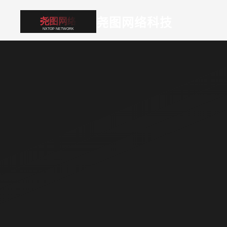
尧图网络科技