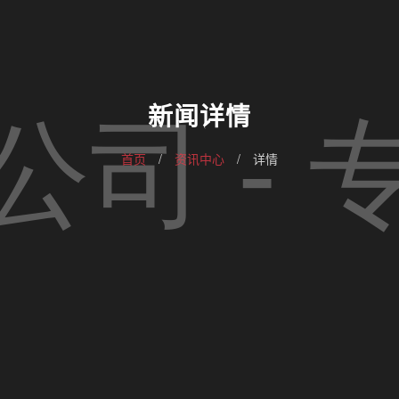
新闻详情
首页
/
资讯中心
/
详情