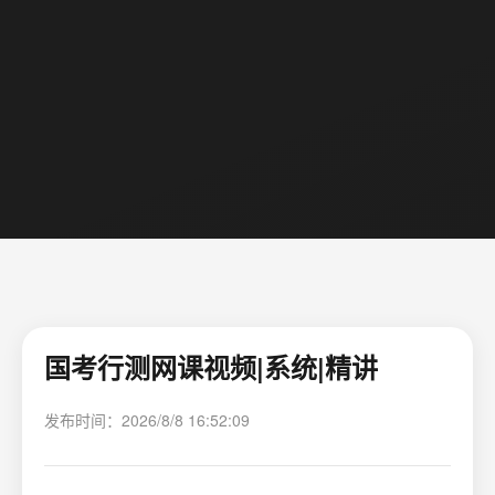
国考行测网课视频|系统|精讲
发布时间：2026/8/8 16:52:09