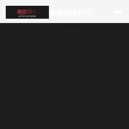
尧图网络科技