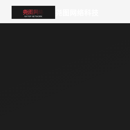
尧图网络科技