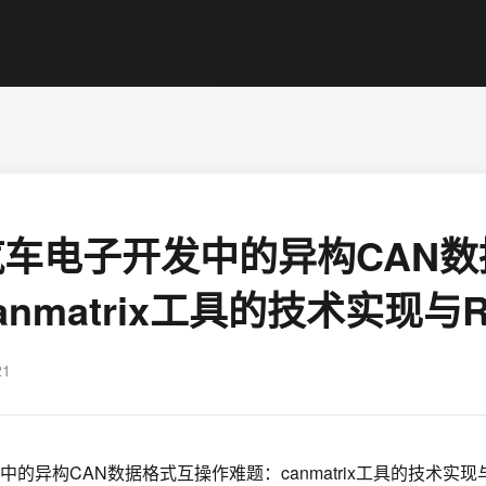
车电子开发中的异构CAN数
nmatrix工具的技术实现与
21