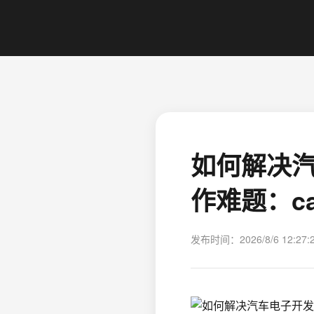
如何解决汽
作难题：ca
发布时间：2026/8/6 12:27: