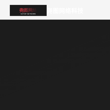
尧图网络科技