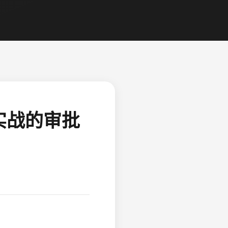
实战的审批