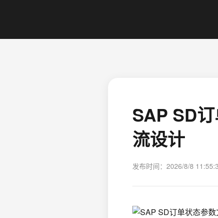
SAP S
流设计
发布时间：2026/8/8 11:55: