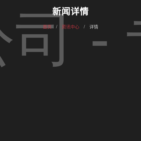
新闻详情
首页
/
资讯中心
/
详情