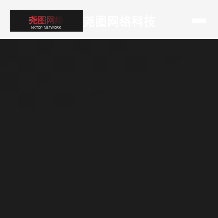
尧图网络科技