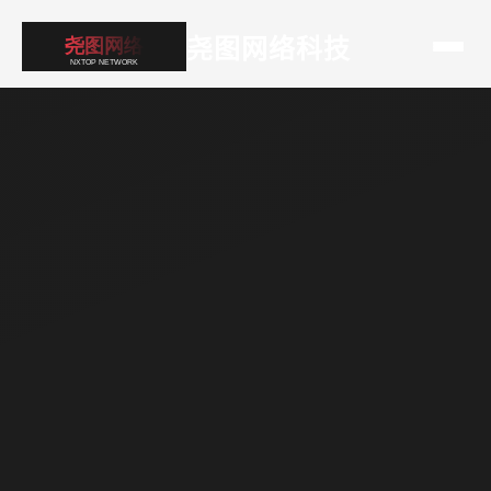
尧图网络科技