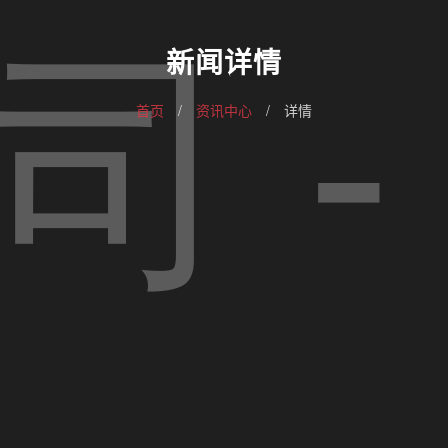
新闻详情
首页
/
资讯中心
/
详情