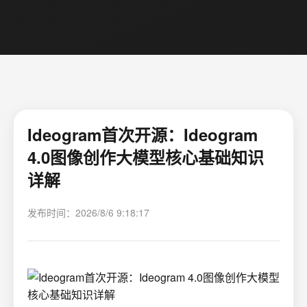
Ideogram首次开源：Ideogram
4.0图像创作大模型核心基础知识
详解
发布时间：2026/8/6 9:18:17