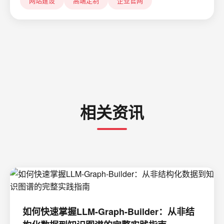
网站建设
高端定制
企业官网
相关资讯
如何快速掌握LLM-Graph-Builder：从非结