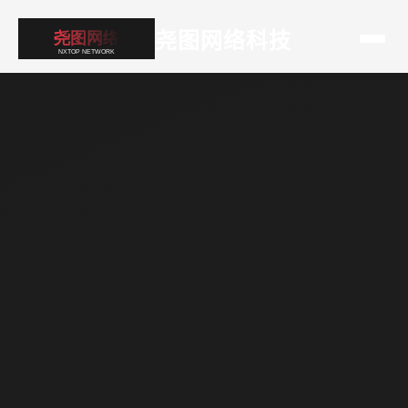
尧图网络科技