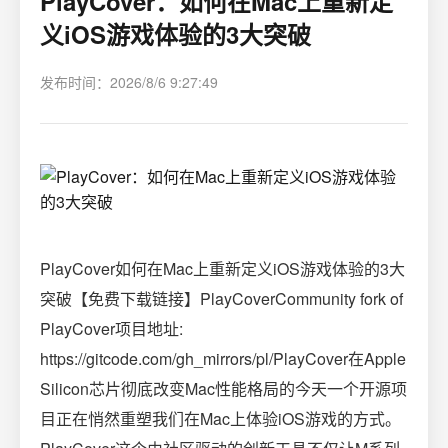
PlayCover：如何在Mac上重新定
义iOS游戏体验的3大突破
发布时间：2026/8/6 9:27:49
PlayCover如何在Mac上重新定义iOS游戏体验的3大
突破【免费下载链接】PlayCoverCommunity fork of
PlayCover项目地址:
https://gitcode.com/gh_mirrors/pl/PlayCover在Apple
Silicon芯片彻底改变Mac性能格局的今天一个开源项
目正在悄然重塑我们在Mac上体验iOS游戏的方式。