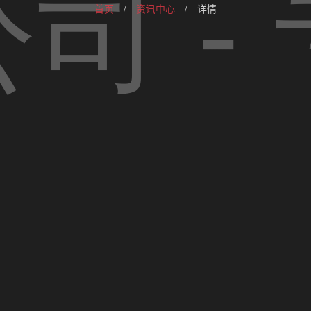
首页
/
资讯中心
/
详情