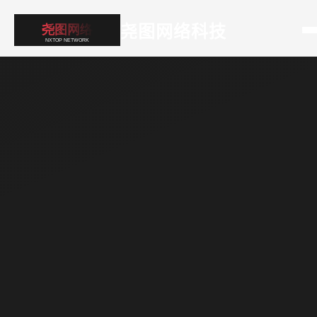
尧图网络科技