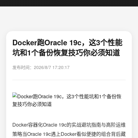
Docker跑Oracle 19c，这3个性能
坑和1个备份恢复技巧你必须知道
发布时间：2026/8/7 17:20:17
Docker容器化Oracle 19c的实战避坑指南与高阶运维
策略当Oracle 19c遇上Docker看似便捷的组合背后藏