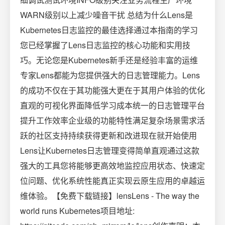
WARN级别以上减少噪音干扰 总结为什么Lens是
Kubernetes日志监控的最佳选择通过本指南的学习
您已经掌握了Lens日志监控的核心功能和实用技
巧。无论您是Kubernetes新手还是经验丰富的运维
专家Lens都能为您提供强大的日志管理能力。Lens
的成功不仅在于其功能强大更在于其用户体验的优化
直观的可视化界面降低学习成本统一的日志管理平台
提升工作效率企业级的功能特性满足复杂场景需求活
跃的社区支持持续获得更新和改进现在就开始使用
Lens让Kubernetes日志管理变得简单直观通过这款
强大的工具您将能够更高效地监控应用状态、快速定
位问题、优化系统性能真正实现云原生应用的卓越运
维体验。【免费下载链接】lensLens - The way the
world runs Kubernetes项目地址: