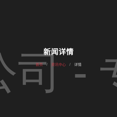
新闻详情
首页
/
资讯中心
/
详情