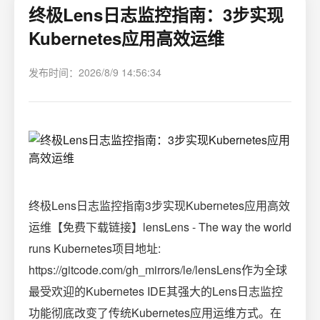
终极Lens日志监控指南：3步实现
Kubernetes应用高效运维
发布时间：2026/8/9 14:56:34
终极Lens日志监控指南3步实现Kubernetes应用高效
运维【免费下载链接】lensLens - The way the world
runs Kubernetes项目地址:
https://gitcode.com/gh_mirrors/le/lensLens作为全球
最受欢迎的Kubernetes IDE其强大的Lens日志监控
功能彻底改变了传统Kubernetes应用运维方式。在