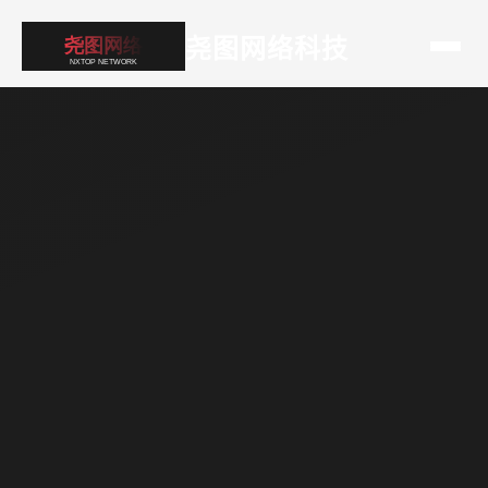
尧图网络科技