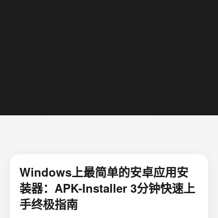
Windows上最简单的安卓应用安
装器：APK-Installer 3分钟快速上
手终极指南