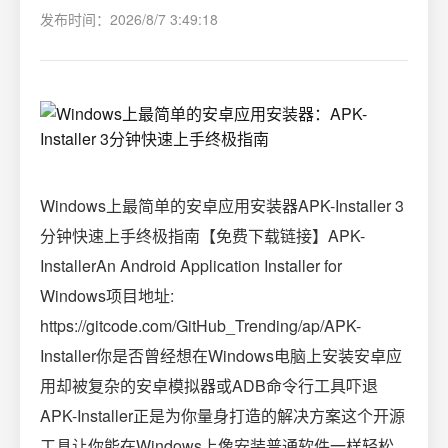
发布时间：2026/8/7 3:49:18
Windows上最简单的安卓应用安装器APK-Installer 3
分钟快速上手终极指南【免费下载链接】APK-
InstallerAn Android Application Installer for
Windows项目地址:
https://gitcode.com/GitHub_Trending/ap/APK-
Installer你是否曾经想在Windows电脑上安装安卓应
用却被复杂的安卓模拟器或ADB命令行工具吓退
APK-Installer正是为你量身打造的解决方案这个开源
工具让你能在Windows上像安装普通软件一样轻松