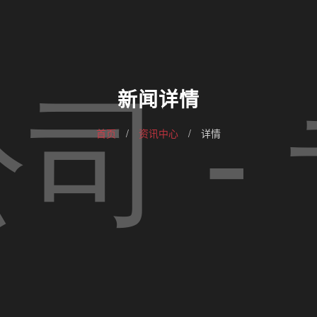
新闻详情
首页
/
资讯中心
/
详情