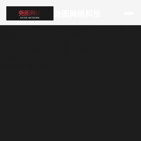
尧图网络科技