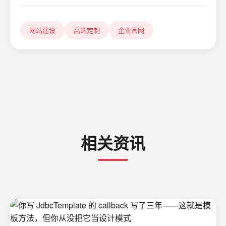
网站建设
高端定制
企业官网
相关资讯