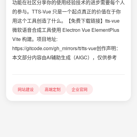
功能在社区分享你的使用经验技术的进步需要每个人
的参与。TTS-Vue 只是一个起点真正的价值在于你
用这个工具创造了什么。【免费下载链接】tts-vue
微软语音合成工具使用 Electron Vue ElementPlus
Vite 构建。项目地址:
https://gitcode.com/gh_mirrors/tt/tts-vue创作声明：
本文部分内容由AI辅助生成（AIGC），仅供参考
网站建设
高端定制
企业官网