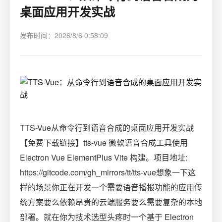
桌面应用开发实战
发布时间：2026/8/6 0:58:09
TTS-Vue从命令行到语音合成的桌面应用开发实战
【免费下载链接】tts-vue 微软语音合成工具使用
Electron Vue ElementPlus Vite 构建。项目地址:
https://gitcode.com/gh_mirrors/tt/tts-vue想象一下这
样的场景你正在开发一个需要语音播报功能的应用传
统方案要么依赖昂贵的云端服务要么需要复杂的本地
部署。就在你为技术选型头疼时一个基于 Electron