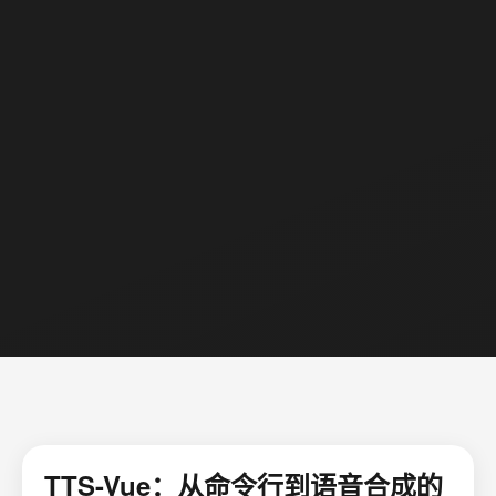
TTS-Vue：从命令行到语音合成的