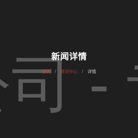
新闻详情
首页
/
资讯中心
/
详情