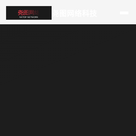
尧图网络科技