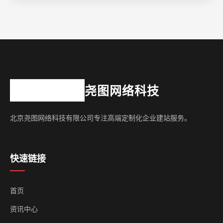
尧图网络科技
北京尧图网络科技有限公司专注高端定制化企业建站服务。
快速链接
首页
资讯中心