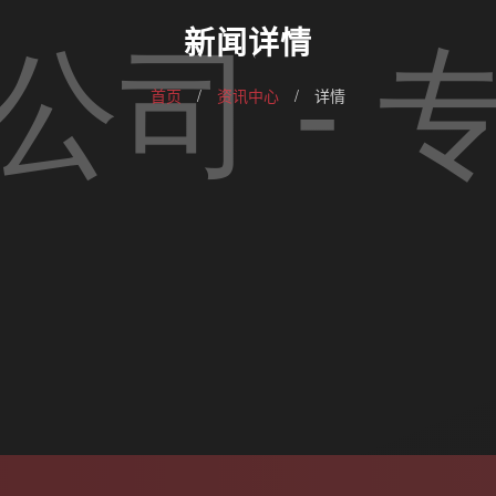
新闻详情
首页
/
资讯中心
/
详情