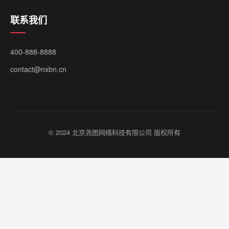
联系我们
400-888-8888
contact@nxbn.cn
© 2024 北京尧图网络科技有限公司 版权所有