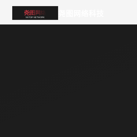
尧图网络科技