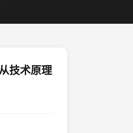
造：从技术原理