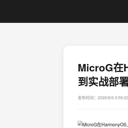
MicroG
到实战部
发布时间：2026/8/6 0:59:2