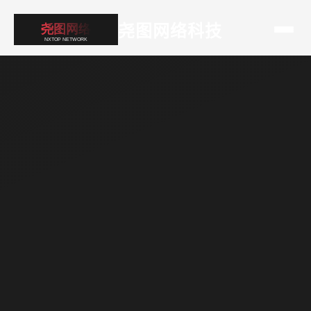
尧图网络科技