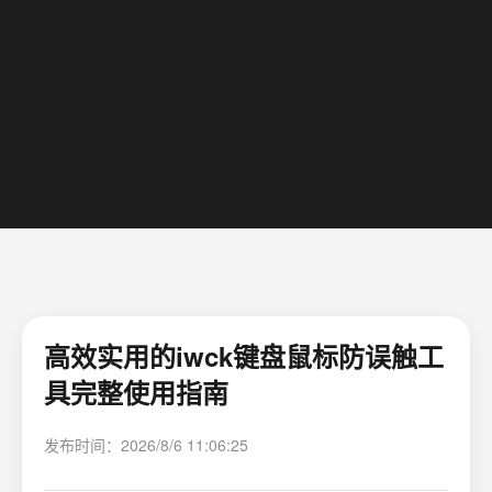
高效实用的iwck键盘鼠标防误触工
具完整使用指南
发布时间：2026/8/6 11:06:25