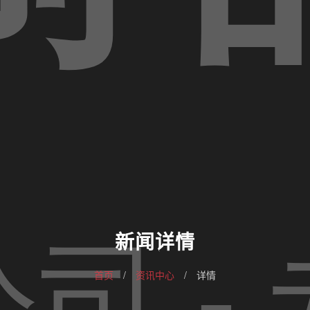
新闻详情
首页
/
资讯中心
/
详情