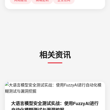
相关资讯
大语言模型安全测试实战：使用FuzzyAI进行
自动化模糊测试与漏洞挖掘