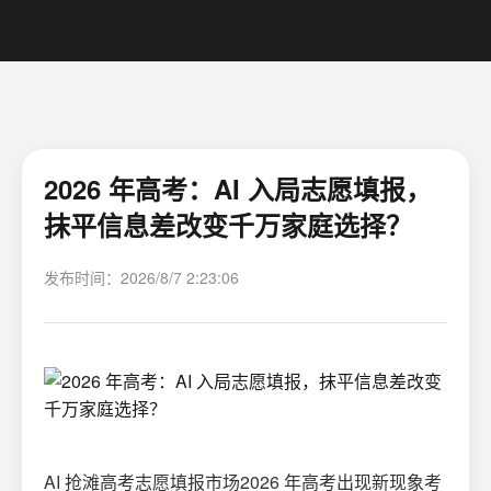
2026 年高考：AI 入局志愿填报，
抹平信息差改变千万家庭选择？
发布时间：2026/8/7 2:23:06
AI 抢滩高考志愿填报市场2026 年高考出现新现象考