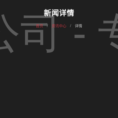
新闻详情
首页
/
资讯中心
/
详情