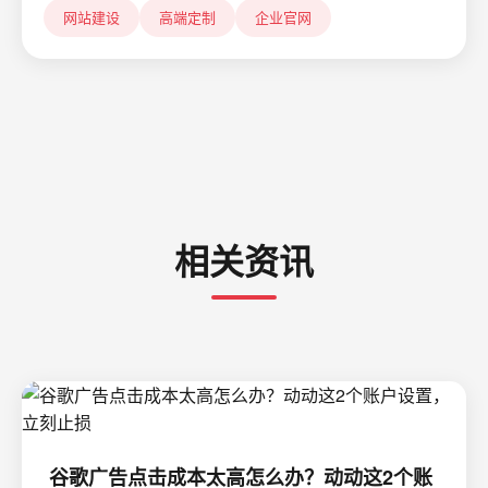
网站建设
高端定制
企业官网
相关资讯
谷歌广告点击成本太高怎么办？动动这2个账