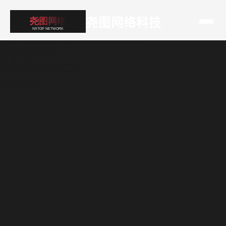
尧图网络科技