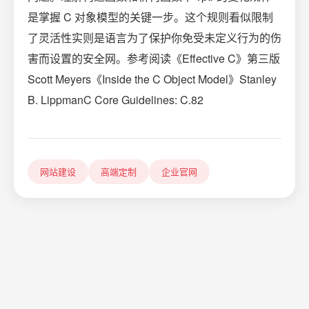
是掌握 C 对象模型的关键一步。这个规则看似限制
了灵活性实则是语言为了保护你免受未定义行为的伤
害而设置的安全网。参考阅读《Effective C》第三版
Scott Meyers《Inside the C Object Model》Stanley
B. LippmanC Core Guidelines: C.82
网站建设
高端定制
企业官网