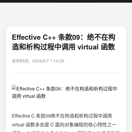
Effective C++ 条款09：绝不在构
造和析构过程中调用 virtual 函数
发布时间：2026/8/7 1:19:29
Effective C 条款09绝不在构造和析构过程中调用
virtual 函数多态是 C 面向对象编程的核心特性之一