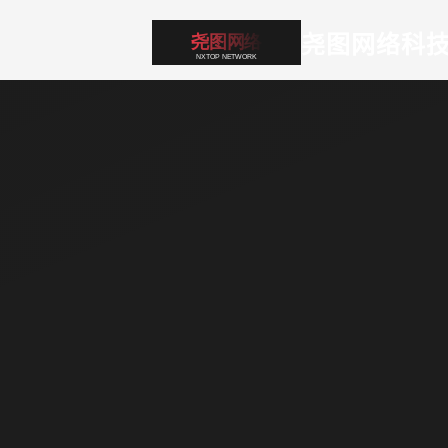
尧图网络科