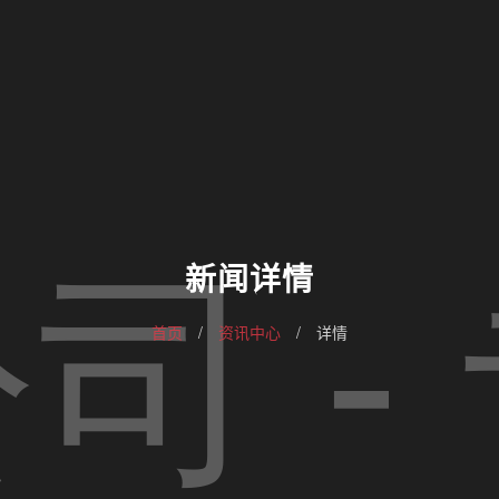
新闻详情
首页
/
资讯中心
/
详情