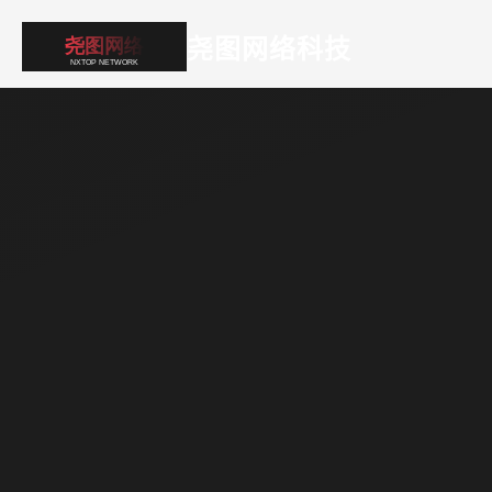
尧图网络科技