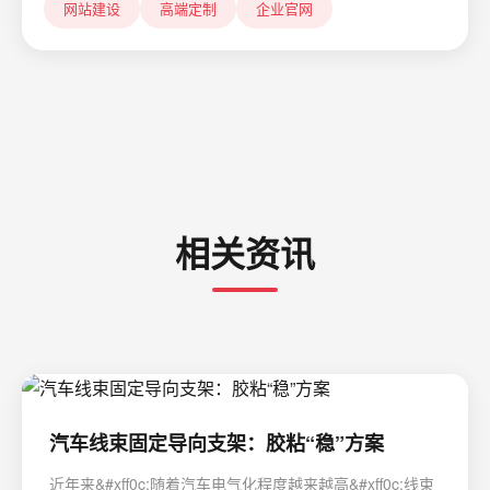
网站建设
高端定制
企业官网
相关资讯
汽车线束固定导向支架：胶粘“稳”方案
近年来&#xff0c;随着汽车电气化程度越来越高&#xff0c;线束