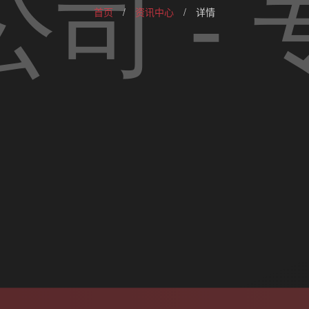
首页
/
资讯中心
/
详情