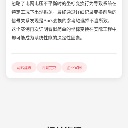
忽略了电网电压不平衡时的坐标变换行为导致系统在
特定工况下出现振荡。最终通过详细记录变换前后的
信号关系发现是Park变换的参考轴选择不当所致。
这个案例再次证明看似简单的坐标变换在实际工程中
却可能成为系统性能的决定性因素。
网站建设
高端定制
企业官网