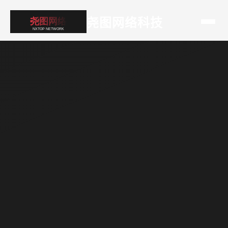
尧图网络科技