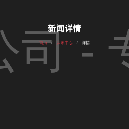
新闻详情
首页
/
资讯中心
/
详情