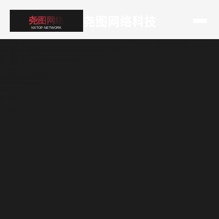
尧图网络科技