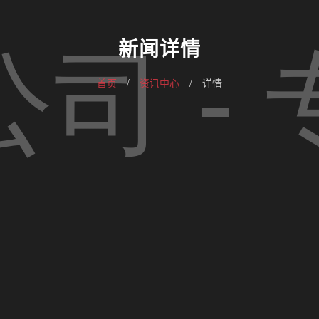
新闻详情
首页
/
资讯中心
/
详情