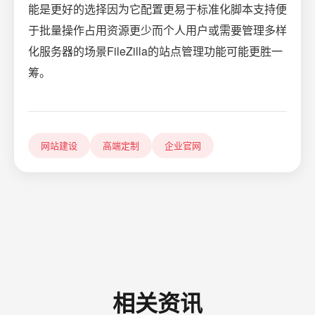
能是更好的选择因为它配置更易于标准化脚本支持便
于批量操作占用资源更少而个人用户或需要管理多样
化服务器的场景FileZilla的站点管理功能可能更胜一
筹。
网站建设
高端定制
企业官网
相关资讯