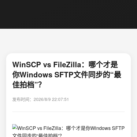
WinSCP vs FileZilla：哪个才是
你Windows SFTP文件同步的“最
佳拍档”？
发布时间：2026/8/9 22:07:51