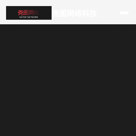
尧图网络科技