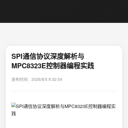
SPI通信协议深度解析与
MPC8323E控制器编程实践
发布时间：2026/8/5 8:32:04