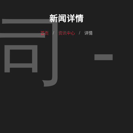
新闻详情
首页
/
资讯中心
/
详情