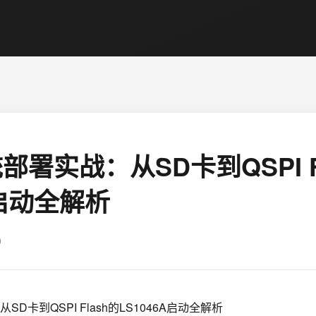
署实战：从SD卡到QSPI F
A启动全解析
0