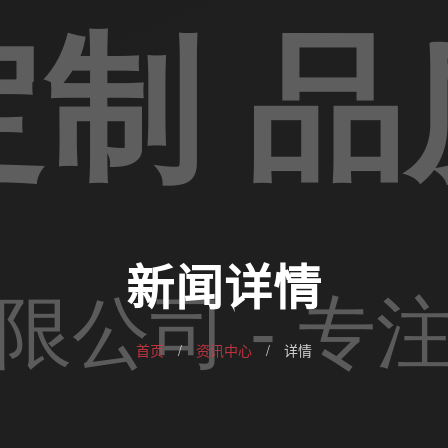
新闻详情
首页
/
资讯中心
/
详情