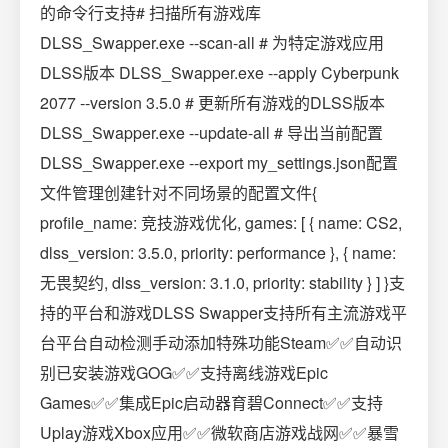
的命令行支持# 扫描所有游戏库
DLSS_Swapper.exe --scan-all # 为特定游戏应用
DLSS版本 DLSS_Swapper.exe --apply Cyberpunk
2077 --version 3.5.0 # 更新所有游戏的DLSS版本
DLSS_Swapper.exe --update-all # 导出当前配置
DLSS_Swapper.exe --export my_settings.json配置
文件管理创建针对不同场景的配置文件{
profile_name: 竞技游戏优化, games: [ { name: CS2,
dlss_version: 3.5.0, priority: performance }, { name:
无畏契约, dlss_version: 3.1.0, priority: stability } ] }支
持的平台和游戏DLSS Swapper支持所有主流游戏平
台平台自动检测手动添加特殊功能Steam✅✅自动识
别已安装游戏GOG✅✅支持离线游戏Epic
Games✅✅集成Epic启动器育碧Connect✅✅支持
Uplay游戏Xbox应用✅✅微软商店游戏战网✅✅暴雪