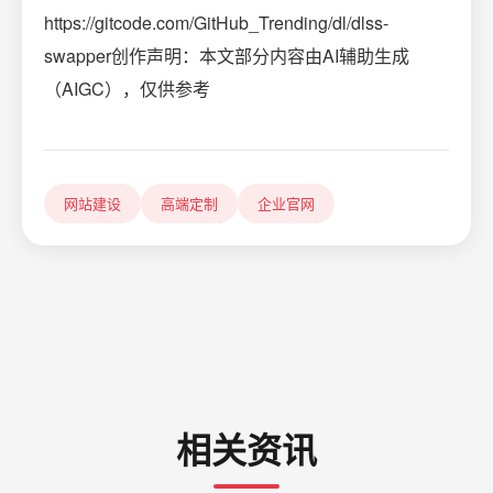
https://gitcode.com/GitHub_Trending/dl/dlss-
swapper创作声明：本文部分内容由AI辅助生成
（AIGC），仅供参考
网站建设
高端定制
企业官网
相关资讯