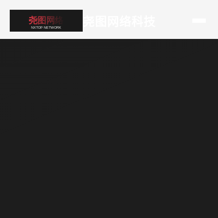
尧图网络科技