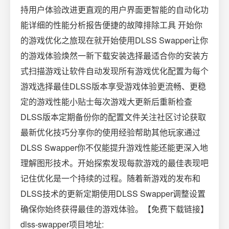
持用户体验改进更直观的用户界面更智能的自动化功
能详细的性能分析报告便捷的故障排除工具 开始你
的游戏优化之旅现在就开始使用DLSS Swapper让你
的游戏体验焕然一新下载安装选择最适合你的安装方
式扫描游戏让软件自动发现所有游戏优化配置为每个
游戏选择最佳DLSS版本享受游戏体验更流畅、更稳
定的游戏性能小贴士每次游戏大更新后重新检查
DLSS版本定期备份你的配置文件关注社区讨论获取
最新优化技巧分享你的使用经验帮助其他玩家通过
DLSS Swapper你不仅能提升游戏性能还能更深入地
理解图形技术。开始探索发现每款游戏的最佳表现吧
记住优化是一个持续的过程。随着新游戏的发布和
DLSS技术的更新定期使用DLSS Swapper调整设置
确保你始终获得最佳的游戏体验。【免费下载链接】
dlss-swapper项目地址: