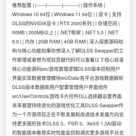
推荐配置 | |------|----------|----------| | 操作系统 |
Windows 10 64位 | Windows 11 64位 | | 显卡 | 支持
DLSS的NVIDIA显卡 | RTX 2000系列 | | 存储空间 |
50MB | 200MB以上 | | .NET框架 | .NET 5.0 | .NET
6.0 | | 内存 | 2GB RAM | 4GB RAM | 深入探索源码结
构与核心功能如果你想深入了解DLSS Swapper的工
作原理或者想为项目贡献代码可以查看以下核心目录
核心功能源码src/游戏管理逻辑DLSS版本控制用户
界面实现数据管理模块src/Data/各平台游戏数据解析
DLSS版本数据库用户配置管理用户界面组件
src/UserControls/游戏卡片控件DLL选择器设置界面
未来展望持续进化的游戏优化工具DLSS Swapper作
为一个开源项目正在不断发展和改进技术发展方向支
持更多图形技术DLSS 3、FSR 3、XeSS 1.3AI驱动
的智能版本推荐实时性能监控和调优更多游戏平台支