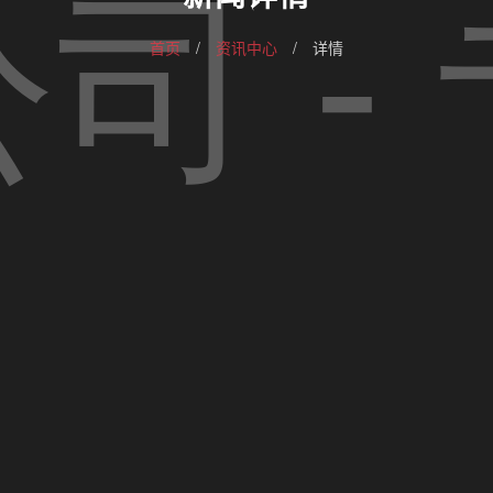
首页
/
资讯中心
/
详情