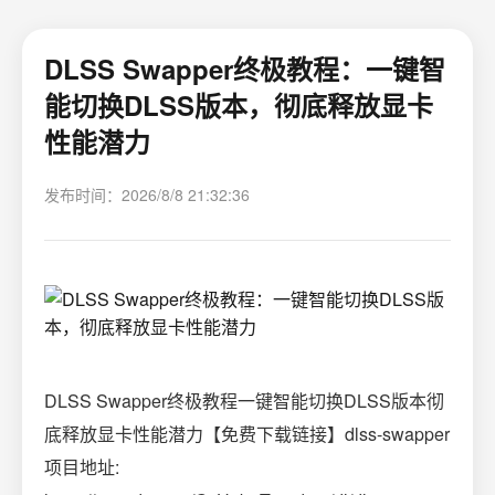
DLSS Swapper终极教程：一键智
能切换DLSS版本，彻底释放显卡
性能潜力
发布时间：2026/8/8 21:32:36
DLSS Swapper终极教程一键智能切换DLSS版本彻
底释放显卡性能潜力【免费下载链接】dlss-swapper
项目地址: