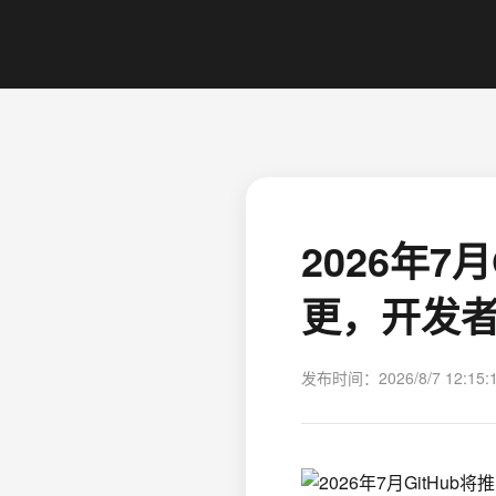
2026年7
更，开发
发布时间：2026/8/7 12:15: