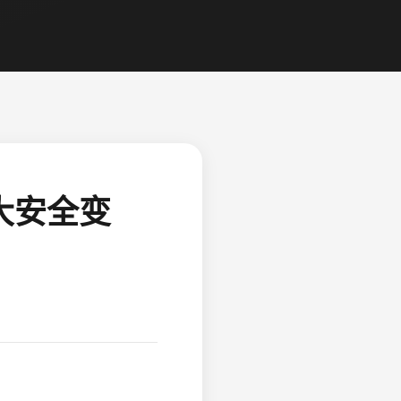
三大安全变