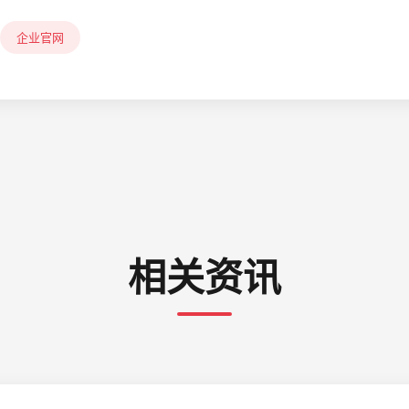
企业官网
相关资讯