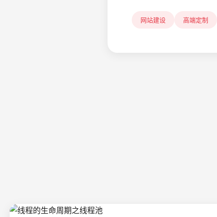
网站建设
高端定制