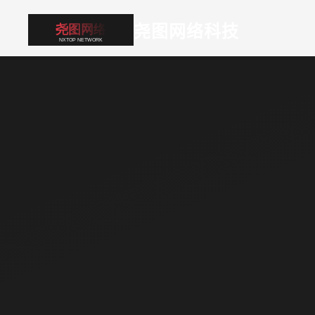
尧图网络科技