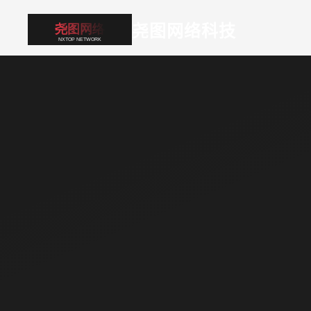
尧图网络科技