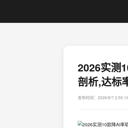
2026实
剖析,达标
发布时间：2026/8/7 2:50:1