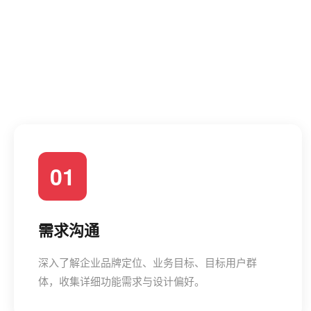
01
需求沟通
深入了解企业品牌定位、业务目标、目标用户群
体，收集详细功能需求与设计偏好。