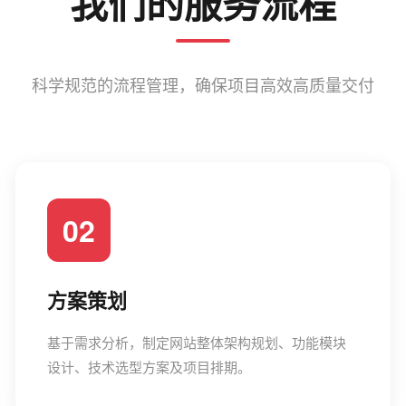
我们的服务流程
科学规范的流程管理，确保项目高效高质量交付
02
方案策划
基于需求分析，制定网站整体架构规划、功能模块
设计、技术选型方案及项目排期。