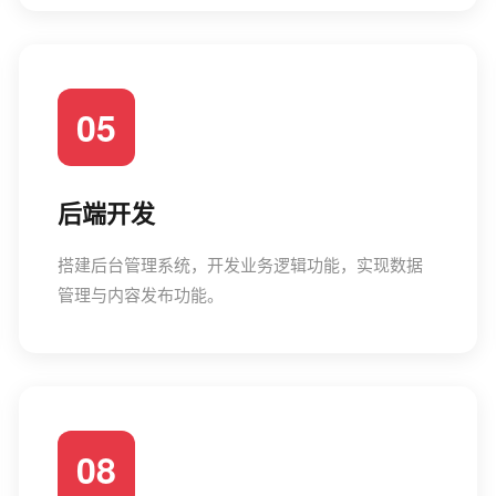
05
后端开发
搭建后台管理系统，开发业务逻辑功能，实现数据
管理与内容发布功能。
08