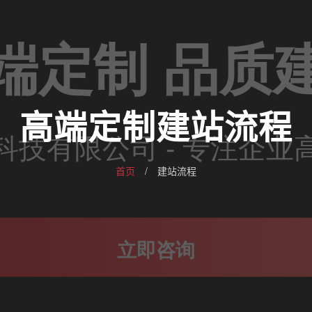
高端定制建站流程
首页
/
建站流程