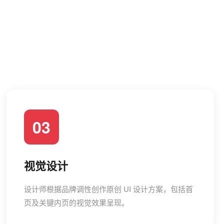
03
视觉设计
设计师根据品牌调性创作原创 UI 设计方案，包括首
页及关键内页的视觉效果呈现。