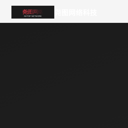
尧图网络科技