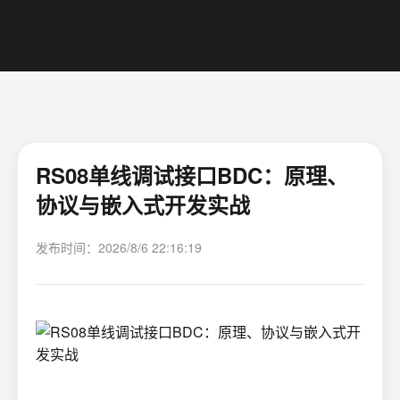
RS08单线调试接口BDC：原理、
协议与嵌入式开发实战
发布时间：2026/8/6 22:16:19