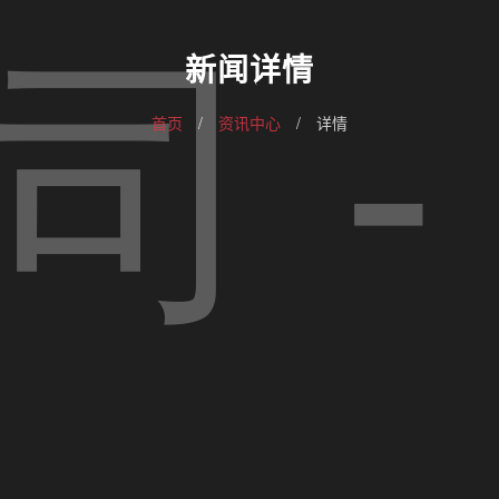
新闻详情
首页
/
资讯中心
/
详情