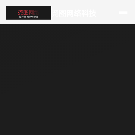
尧图网络科技