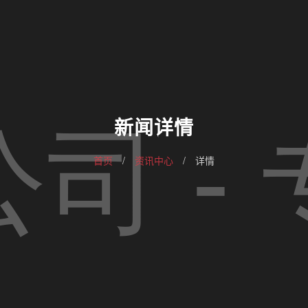
新闻详情
首页
/
资讯中心
/
详情