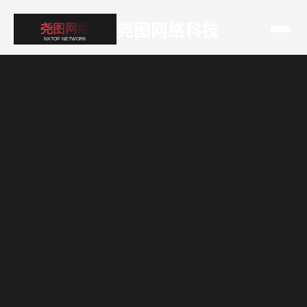
尧图网络科技