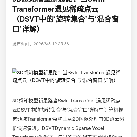
Transformer遇见稀疏点云
（DSVT中的‘旋转集合’与‘混合窗
口’详解）
发布时间：2026/8/8 12:25:38
3D感知模型新思路当Swin Transformer遇见稀疏点
云DSVT中的‘旋转集合’与‘混合窗口’详解在计算机视
觉领域Transformer架构正从2D图像处理向3D点云分
析快速演进。DSVTDynamic Sparse Voxel