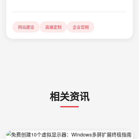
网站建设
高端定制
企业官网
相关资讯