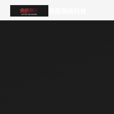
尧图网络科技