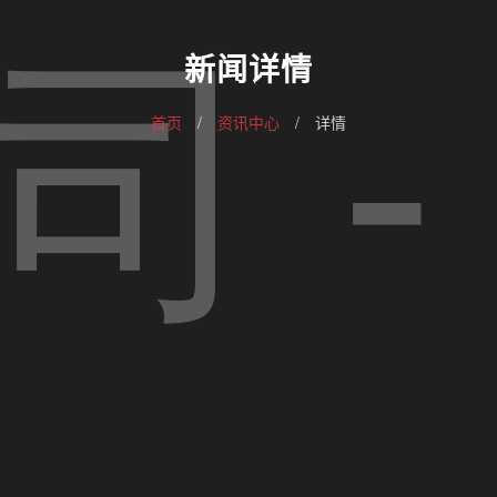
新闻详情
首页
/
资讯中心
/
详情