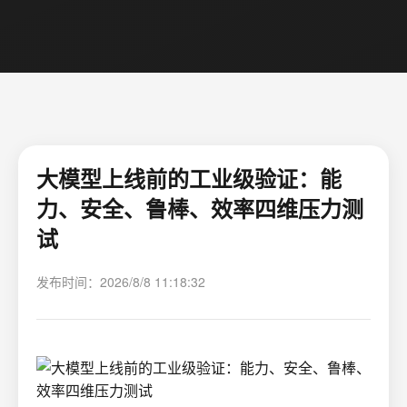
大模型上线前的工业级验证：能
力、安全、鲁棒、效率四维压力测
试
发布时间：2026/8/8 11:18:32