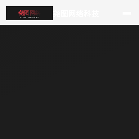
尧图网络科技