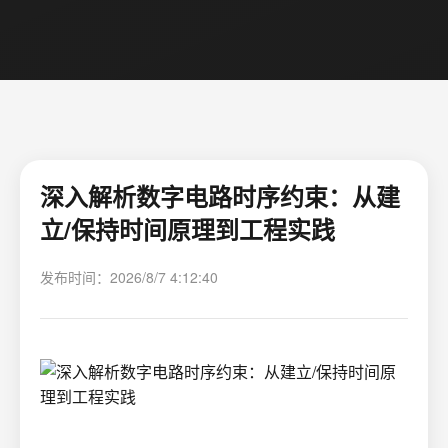
深入解析数字电路时序约束：从建
立/保持时间原理到工程实践
发布时间：2026/8/7 4:12:40