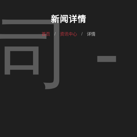
新闻详情
首页
/
资讯中心
/
详情