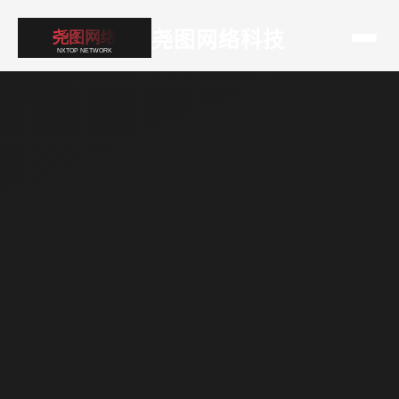
尧图网络科技