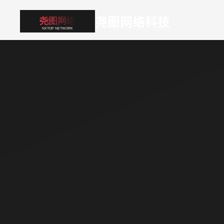
尧图网络科技