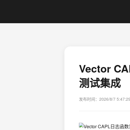
Vecto
测试集成
发布时间：2026/8/7 5:47:2