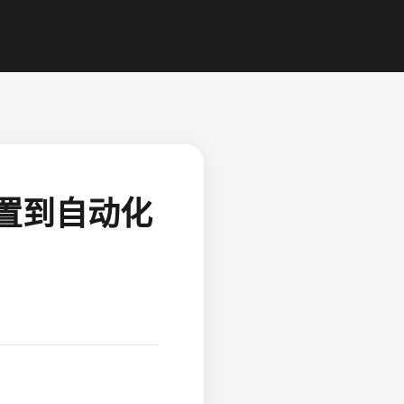
配置到自动化