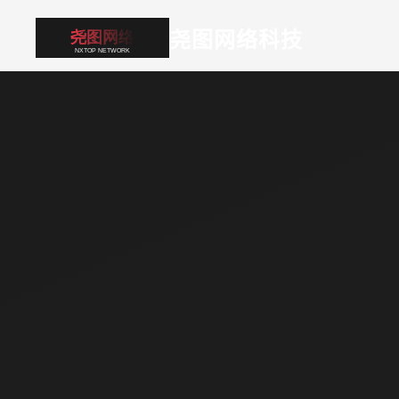
尧图网络科技