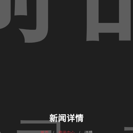
新闻详情
首页
/
资讯中心
/
详情