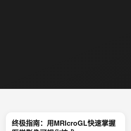
终极指南：用MRIcroGL快速掌握