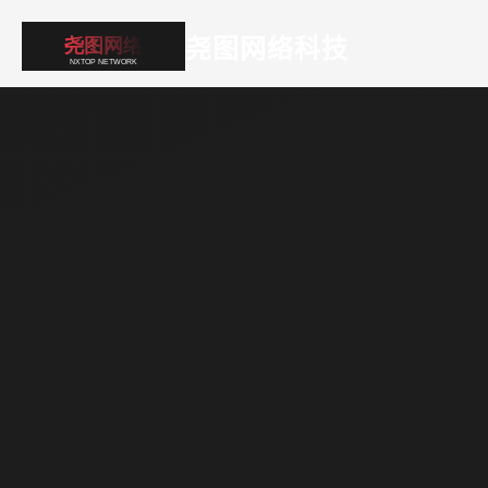
尧图网络科技