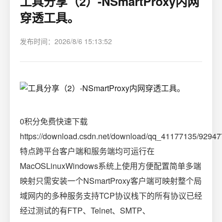
工具分享（2）-NSmartProxy内网
穿透工具。
发布时间：2026/8/6 15:13:52
0积分免费快速下载
https://download.csdn.net/download/qq_41177135/9294
特点跨平台客户端和服务端均可运行在
MacOSLinuxWindows系统上使用方便配置简单多端
映射只需安装一个NSmartProxy客户端可映射整个局
域网内的多种服务支持TCP协议栈下的所有协议已经
经过测试的有FTP、Telnet、SMTP、