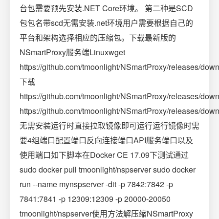
台包需要预先安装.NET Core环境。 第二种是SCD
包包名带scd无需安装.net环境用户需要根据自己的
平台和架构选择相应的压缩包。下载最新版的
NSmartProxy服务端Linuxwget
https://github.com/tmoonlight/NSmartProxy/releases/dow
下载
https://github.com/tmoonlight/NSmartProxy/releases/do
https://github.com/tmoonlight/NSmartProxy/releases/dow
无需安装运行时直接拉取镜像即可运行运行镜像时需
要4组端口配置端口反向连接端口API服务端口以及
使用端口如下脚本在Docker CE 17.09下测试通过
sudo docker pull tmoonlight/nspserver sudo docker
run --name mynspserver -dit -p 7842:7842 -p
7841:7841 -p 12309:12309 -p 20000-20050
tmoonlight/nspserver使用方法解压缩NSmartProxy