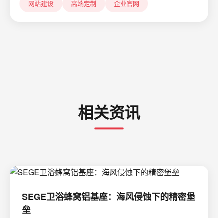
网站建设
高端定制
企业官网
相关资讯
SEGE卫浴蜂窝铝基座：海风侵蚀下的精密堡
垒