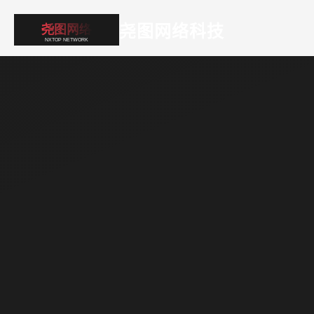
尧图网络科技