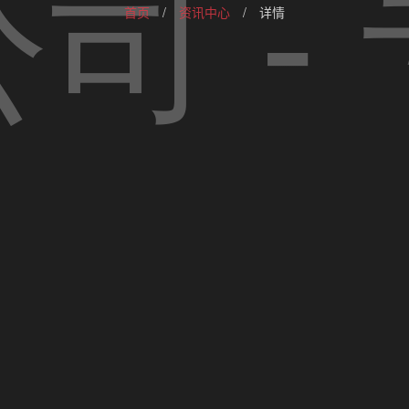
首页
/
资讯中心
/
详情