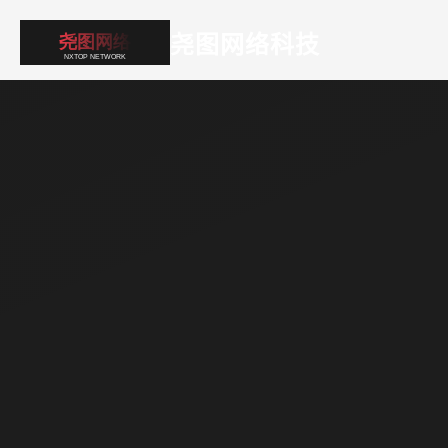
尧图网络科技