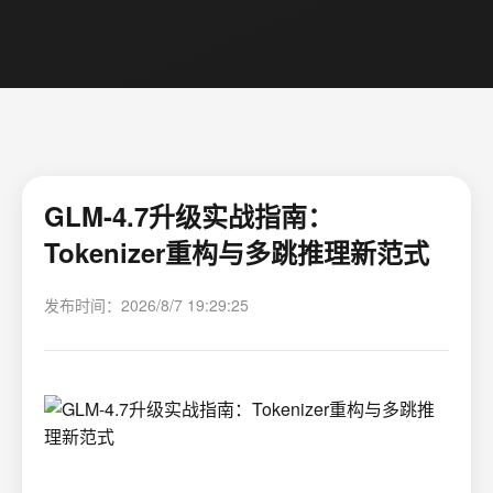
GLM-4.7升级实战指南：
Tokenizer重构与多跳推理新范式
发布时间：2026/8/7 19:29:25