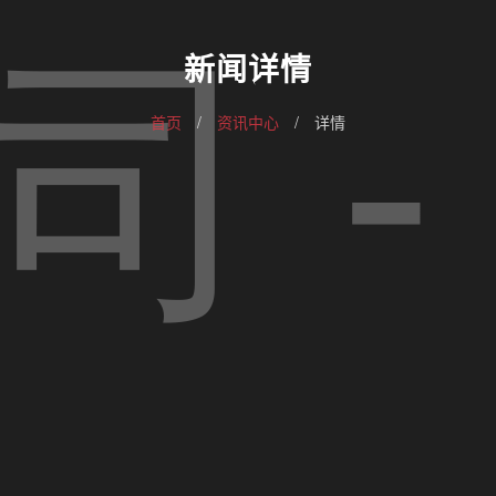
新闻详情
首页
/
资讯中心
/
详情