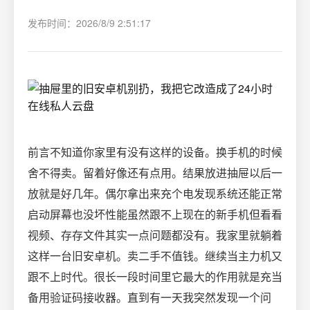
发布时间：2026/8/9 2:51:17
前言不知道你家里有没有这样的设备。换手机的时候
舍不得卖。留着好像还有点用。结果放进抽屉以后一
放就是好几年。偶尔拿出来充个电发现系统还能正常
启动屏幕也没坏性能虽然跟不上现在的新手机但看看
视频、存存文件其实一点问题都没有。我家里就躺着
这样一台旧安卓机。卖二手不值钱。继续当主力机又
跟不上时代。很长一段时间里它最大的作用就是充当
备用验证码接收器。直到有一天我突然发现一个问