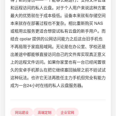
和远程访问的私人云盘。对于个人用户来说这种方案
最大的优势就在于成本极低。设备本来就有存储空间
本来就存在部署过程也不复杂。相比重新购买 NAS
或租用云服务更适合想尝试私有云盘的新手用户。而
结合 cpolar 提供的公网访问能力之后这台旧手机也
不再局限于家庭局域网。无论是在办公室、学校还是
出差途中都能够直接访问自己的文件库实现真正意义
上的远程文件访问。如果你家里也有一台已经闲置很
久的安卓手机那么在把它继续塞回抽屉之前不妨试试
这种玩法。也许它无法再胜任主力手机但完全有能力
成为一台24小时在线的私人云盘服务器。
网站建设
高端定制
企业官网