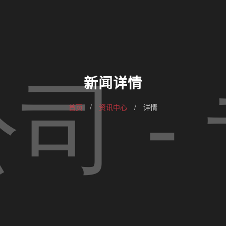
新闻详情
首页
/
资讯中心
/
详情