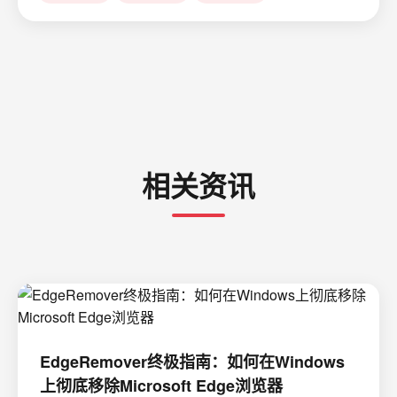
相关资讯
EdgeRemover终极指南：如何在Windows
上彻底移除Microsoft Edge浏览器