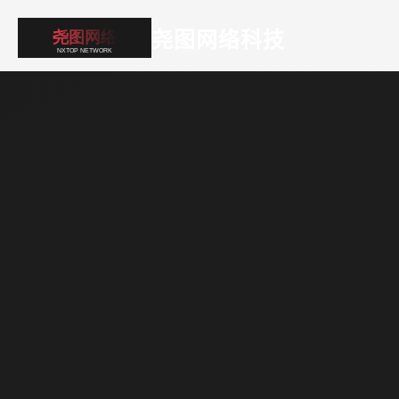
尧图网络科技