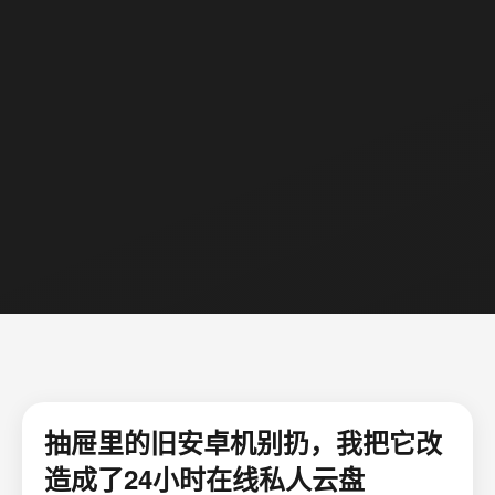
抽屉里的旧安卓机别扔，我把它改
造成了24小时在线私人云盘