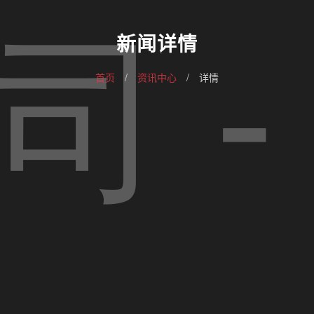
新闻详情
首页
/
资讯中心
/
详情