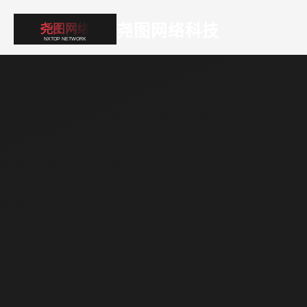
尧图网络科技