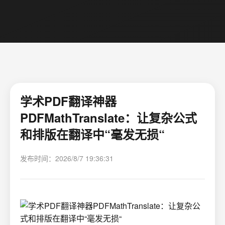
学术PDF翻译神器
PDFMathTranslate：让复杂公式
和排版在翻译中“毫发无损“
发布时间：2026/8/7 19:36:31