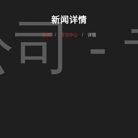
新闻详情
首页
/
资讯中心
/
详情