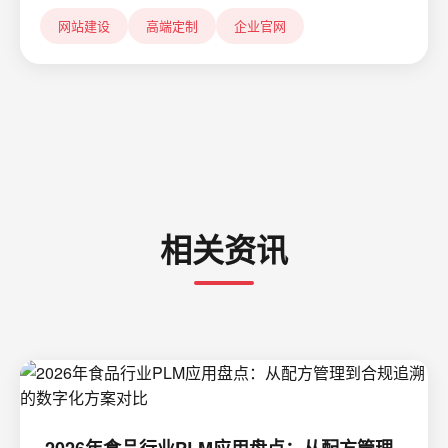
网站建设
高端定制
企业官网
相关资讯
2026年食品行业PLM应用盘点：从配方管理