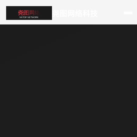
尧图网络科技