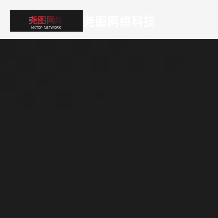
尧图网络科技