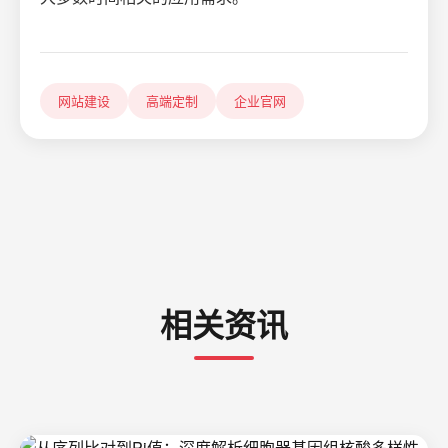
网站建设
高端定制
企业官网
相关资讯