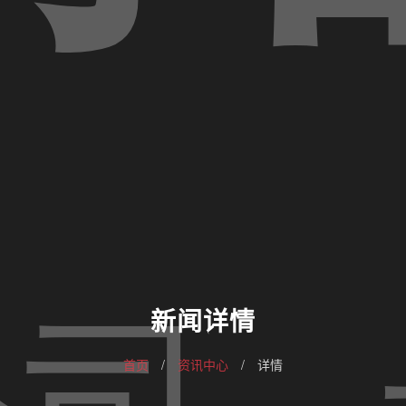
新闻详情
首页
/
资讯中心
/
详情