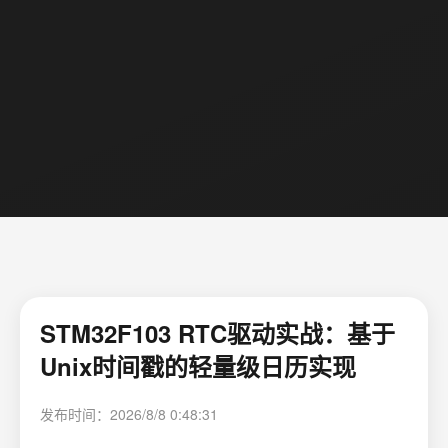
STM32F103 RTC驱动实战：基于
Unix时间戳的轻量级日历实现
发布时间：2026/8/8 0:48:31