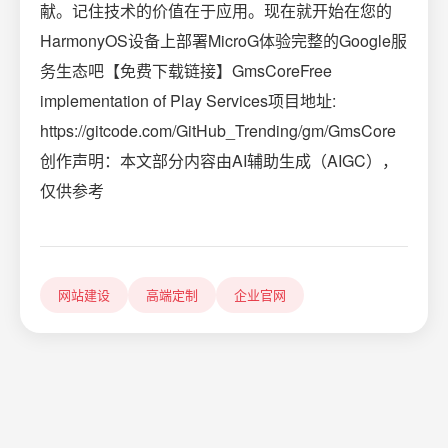
献。记住技术的价值在于应用。现在就开始在您的
HarmonyOS设备上部署MicroG体验完整的Google服
务生态吧【免费下载链接】GmsCoreFree
implementation of Play Services项目地址:
https://gitcode.com/GitHub_Trending/gm/GmsCore
创作声明：本文部分内容由AI辅助生成（AIGC），
仅供参考
网站建设
高端定制
企业官网