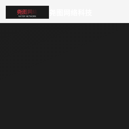
尧图网络科技