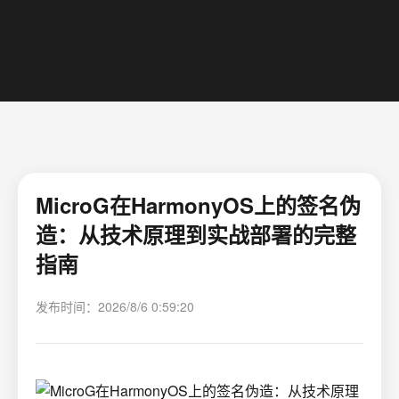
MicroG在HarmonyOS上的签名伪
造：从技术原理到实战部署的完整
指南
发布时间：2026/8/6 0:59:20