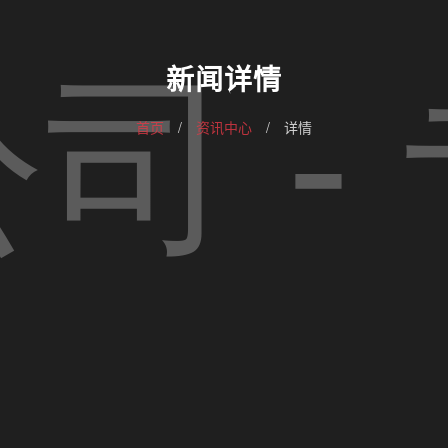
新闻详情
首页
/
资讯中心
/
详情