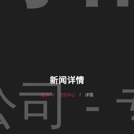
新闻详情
首页
/
资讯中心
/
详情