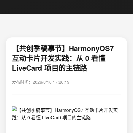
【共创季稿事节】HarmonyOS7
互动卡片开发实践：从 0 看懂
LiveCard 项目的主链路
发布时间：2026/8/10 17:26:19