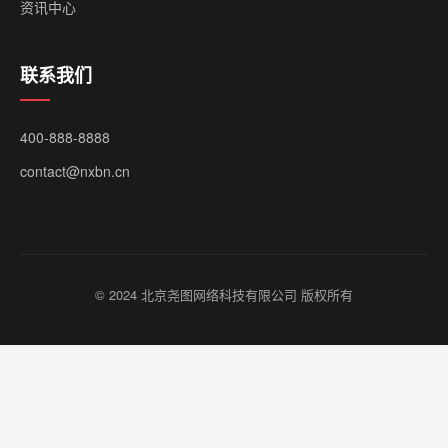
资讯中心
联系我们
400-888-8888
contact@nxbn.cn
© 2024 北京尧图网络科技有限公司 版权所有