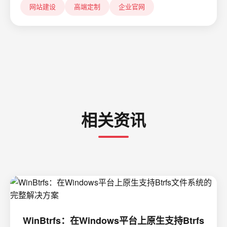
网站建设
高端定制
企业官网
相关资讯
WinBtrfs：在Windows平台上原生支持Btrfs