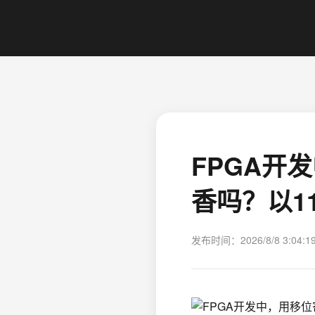
FPGA开
香吗？以1
发布时间：2026/8/8 3:04:1