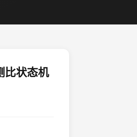
测比状态机