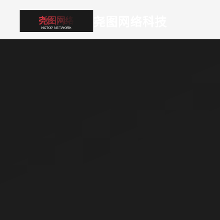
尧图网络科技